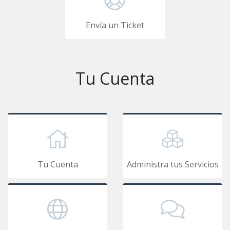
Envía un Ticket
Tu Cuenta
Tu Cuenta
Administra tus Servicios