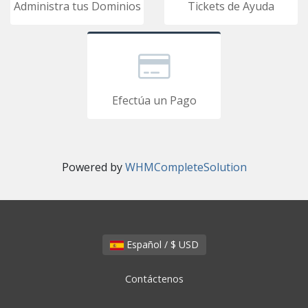
Administra tus Dominios
Tickets de Ayuda
Efectúa un Pago
Powered by
WHMCompleteSolution
Español / $ USD
Contáctenos