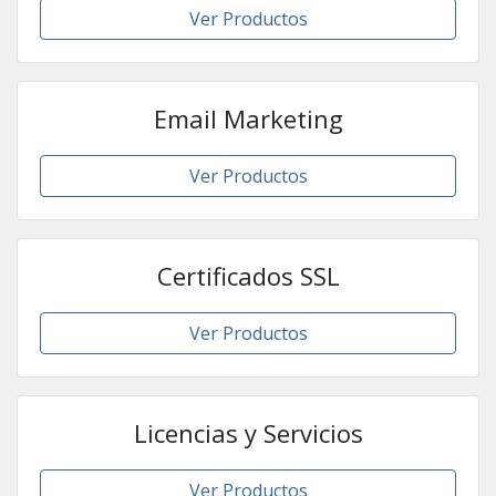
Ver Productos
Email Marketing
Ver Productos
Certificados SSL
Ver Productos
Licencias y Servicios
Ver Productos