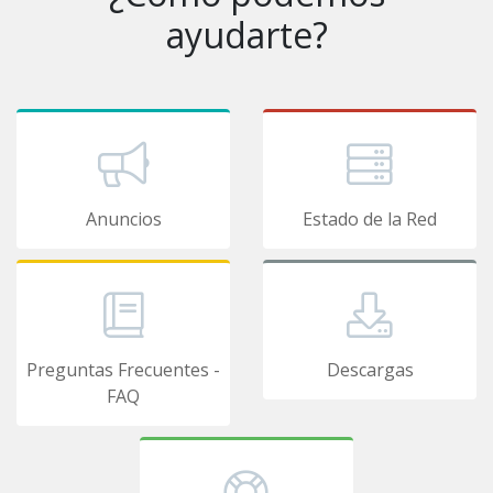
ayudarte?
Anuncios
Estado de la Red
Preguntas Frecuentes -
Descargas
FAQ