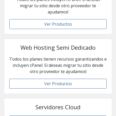
migrar tu sitio desde otro proveedor te
ayudamos!
Ver Productos
Web Hosting Semi Dedicado
Todos los planes tienen recursos garantizandos e
incluyen cPanel. Si deseas migrar tu sitio desde
otro proveedor te ayudamos!
Ver Productos
Servidores Cloud