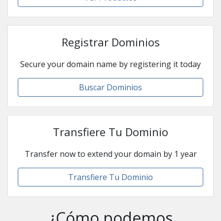
Registrar Dominios
Secure your domain name by registering it today
Buscar Dominios
Transfiere Tu Dominio
Transfer now to extend your domain by 1 year
Transfiere Tu Dominio
¿Cómo podemos